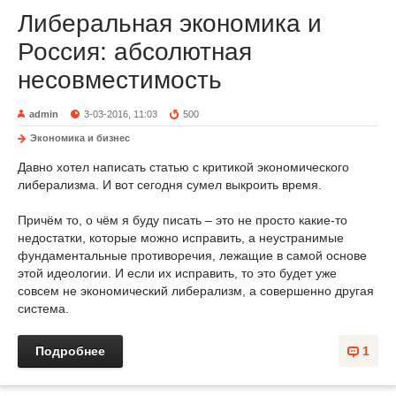
Либеральная экономика и
Россия: абсолютная
несовместимость
admin
3-03-2016, 11:03
500
Экономика и бизнес
Давно хотел написать статью с критикой экономического
либерализма. И вот сегодня сумел выкроить время.
Причём то, о чём я буду писать – это не просто какие-то
недостатки, которые можно исправить, а неустранимые
фундаментальные противоречия, лежащие в самой основе
этой идеологии. И если их исправить, то это будет уже
совсем не экономический либерализм, а совершенно другая
система.
Подробнее
1