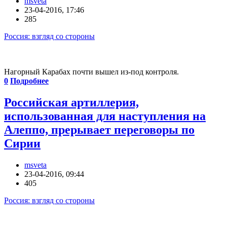
msveta
23-04-2016, 17:46
285
Россия: взгляд со стороны
Нагорный Карабах почти вышел из-под контроля.
0
Подробнее
Российская артиллерия,
использованная для наступления на
Алеппо, прерывает переговоры по
Сирии
msveta
23-04-2016, 09:44
405
Россия: взгляд со стороны