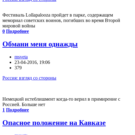
Фестиваль Lollapalooza пройдет в парке, содержащем
мемориал советских воинов, погибших во время Второй
мировой войны
0
Подробнее
Обмани меня однажды
msveta
23-04-2016, 19:06
379
Россия: взгляд со стороны
Немецкий истеблишмент когда-то верил в примирение с
Россией. Больше нет
1
Подробнее
Опасное положение на Кавказе