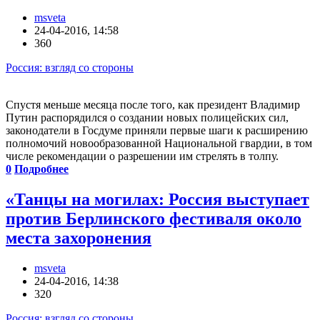
msveta
24-04-2016, 14:58
360
Россия: взгляд со стороны
Спустя меньше месяца после того, как президент Владимир
Путин распорядился о создании новых полицейских сил,
законодатели в Госдуме приняли первые шаги к расширению
полномочий новообразованной Национальной гвардии, в том
числе рекомендации о разрешении им стрелять в толпу.
0
Подробнее
«Танцы на могилах: Россия выступает
против Берлинского фестиваля около
места захоронения
msveta
24-04-2016, 14:38
320
Россия: взгляд со стороны