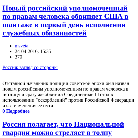
Новый российский уполномоченный
по правам человека обвиняет США в
шантаже в первый день исполнения
служебных обязанностей
msveta
24-04-2016, 15:35
370
Россия: взгляд со стороны
Отставной начальник полиции советской эпохи был назван
новым российским уполномоченным по правам человека в
пятницу и сразу же обвинил Соединенные Штаты в
использовании "оскорблений" против Российской Федерации
из-за изменения ее пути.
0
Подробнее
Россия полагает, что Национальной
гвардии можно стреляет в толпу