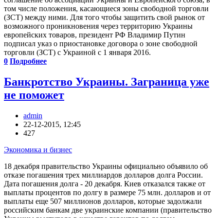
том числе положения, касающиеся зоны свободной торговли
(ЗСТ) между ними. Для того чтобы защитить свой рынок от
возможного проникновения через территорию Украины
европейских товаров, президент РФ Владимир Путин
подписал указ о приостановке договора о зоне свободной
торговли (ЗСТ) с Украиной с 1 января 2016.
0
Подробнее
Банкротство Украины. Заграница уже
не поможет
admin
22-12-2015, 12:45
427
Экономика и бизнес
18 декабря правительство Украины официально объявило об
отказе погашения трех миллиардов долларов долга России.
Дата погашения долга - 20 декабря. Киев отказался также от
выплаты процентов по долгу в размере 75 млн. долларов и от
выплаты еще 507 миллионов долларов, которые задолжали
российским банкам две украинские компании (правительство