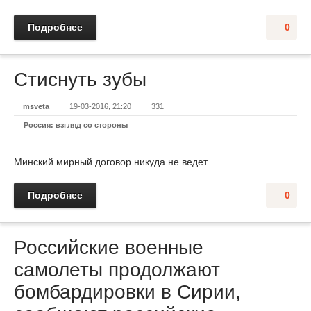
Подробнее
0
Стиснуть зубы
msveta
19-03-2016, 21:20
331
Россия: взгляд со стороны
Минский мирный договор никуда не ведет
Подробнее
0
Российские военные
самолеты продолжают
бомбардировки в Сирии,