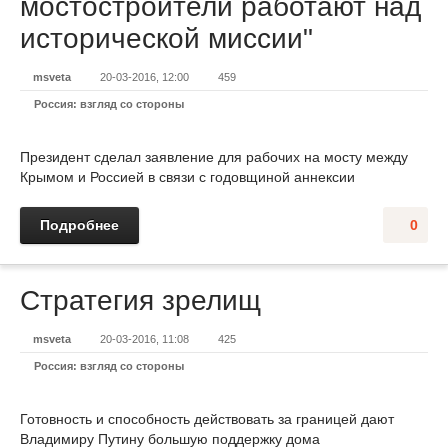
мостостроители работают над
исторической миссии"
msveta
20-03-2016, 12:00
459
Россия: взгляд со стороны
Президент сделал заявление для рабочих на мосту между
Крымом и Россией в связи с годовщиной аннексии
Подробнее
0
Стратегия зрелищ
msveta
20-03-2016, 11:08
425
Россия: взгляд со стороны
Готовность и способность действовать за границей дают
Владимиру Путину большую поддержку дома