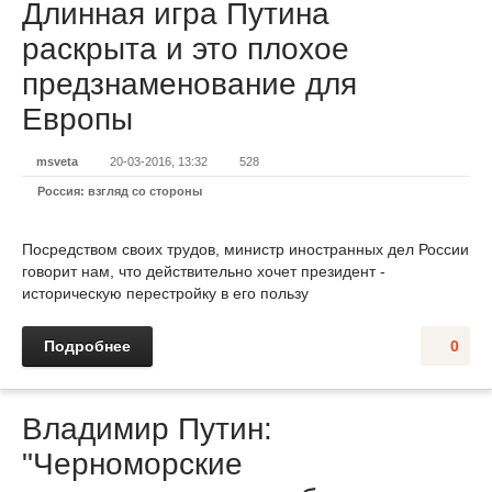
Длинная игра Путина
раскрыта и это плохое
предзнаменование для
Европы
msveta
20-03-2016, 13:32
528
Россия: взгляд со стороны
Посредством своих трудов, министр иностранных дел России
говорит нам, что действительно хочет президент -
историческую перестройку в его пользу
Подробнее
0
Владимир Путин:
"Черноморские