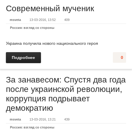
Современный мученик
msveta
13-03-2016, 13:52
409
Россия: взгляд со стороны
Украина получила нового национального героя
Подробнее
0
За занавесом: Спустя два года
после украинской революции,
коррупция подрывает
демократию
msveta
13-03-2016, 13:21
439
Россия: взгляд со стороны