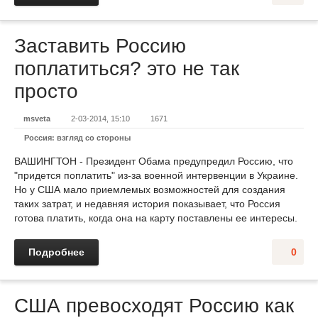
Заставить Россию
поплатиться? это не так
просто
msveta
2-03-2014, 15:10
1671
Россия: взгляд со стороны
ВАШИНГТОН - Президент Обама предупредил Россию, что
"придется поплатить" из-за военной интервенции в Украине.
Но у США мало приемлемых возможностей для создания
таких затрат, и недавняя история показывает, что Россия
готова платить, когда она на карту поставлены ее интересы.
Подробнее
0
США превосходят Россию как