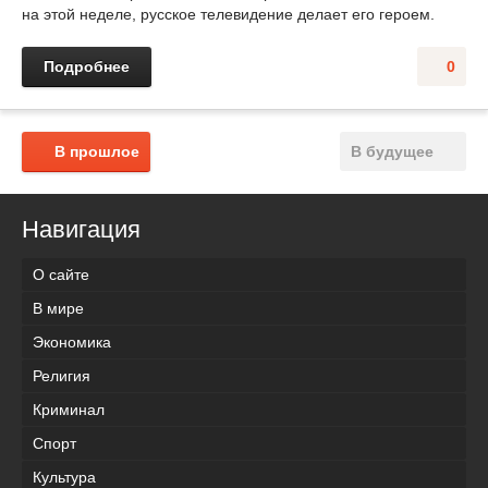
на этой неделе, русское телевидение делает его героем.
Подробнее
0
В прошлое
В будущее
Навигация
О сайте
В мире
Экономика
Религия
Криминал
Спорт
Культура