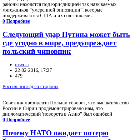
районы находятся под юрисдикцией так называемых
мятежников “умеренной оппозиции”, которые
поддерживаются США и их союзниками.
0
Подробнее
Следующий удар Путина может быть
где угодно в мире, предупреждает
польский чиновник
msveta
22-02-2016, 17:27
479
Россия: взгляд со стороны
Советник президента Польши говорит, что вмешательство
России в Сирии продемонстрировало нам, что
дипломатический 'поворота в Азию" был ошибкой
0
Подробнее
Почему НАТО ожидает потерю