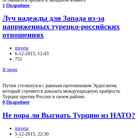
1
Подробнее
Луч надежды для Запада из-за
напряженных турецко-российских
отношениях
msveta
6-12-2015, 12:43
751
В мире
Путин столкнулся с равным противником Эрдоганом,
который стремится доказать международную храбрость
Турции против России в своем районе.
0
Подробнее
Не пора ли Выгнать Турцию из НАТО?
msveta
5-12-2015, 22:30