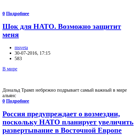
0
Подробнее
Шок для НАТО. Возможно защитит
меня
msveta
30-07-2016, 17:15
583
В мире
Дональд Трамп небрежно подрывает самый важный в мире
альянс
0
Подробнее
Россия предупреждает о возмездии,
поскольку НАТО планирует увеличить
развертывание в Восточной Европе