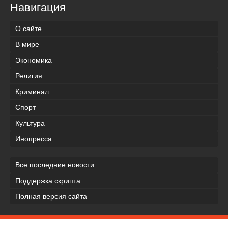
Навигация
О сайте
В мире
Экономика
Религия
Криминал
Спорт
Культура
Инопресса
Все последние новости
Поддержка скрипта
Полная версия сайта