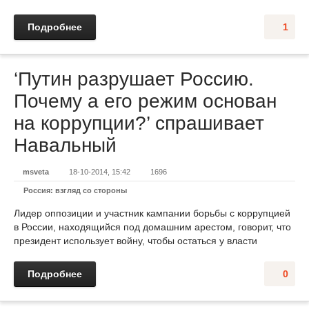
Подробнее
1
‘Путин разрушает Россию.
Почему а его режим основан
на коррупции?’ спрашивает
Навальный
msveta
18-10-2014, 15:42
1696
Россия: взгляд со стороны
Лидер оппозиции и участник кампании борьбы с коррупцией
в России, находящийся под домашним арестом, говорит, что
президент использует войну, чтобы остаться у власти
Подробнее
0