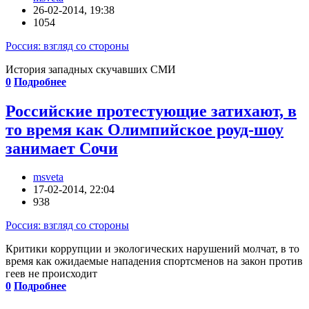
26-02-2014, 19:38
1054
Россия: взгляд со стороны
История западных скучавших СМИ
0
Подробнее
Российские протестующие затихают, в
то время как Олимпийское роуд-шоу
занимает Сочи
msveta
17-02-2014, 22:04
938
Россия: взгляд со стороны
Критики коррупции и экологических нарушений молчат, в то
время как ожидаемые нападения спортсменов на закон против
геев не происходит
0
Подробнее