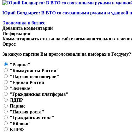
Юрий Болдырев: В ВТО со связанными руками и удавкой н
Экономика и бизнес
Добавить комментарий
Информация
Комментировать статьи на сайте возможно только в течени
Опрос
За какую партию Вы проголосовали на выборах в Госдуму?
"Родина"
"Коммунисты России"
"Партия пенсионеров"
"Единая Россия"
"Зеленые"
"Гражданская платформа"
ЛДПР
Парнас
"Партия роста"
"Гражданская сила"
"Яблоко"
КПРФ