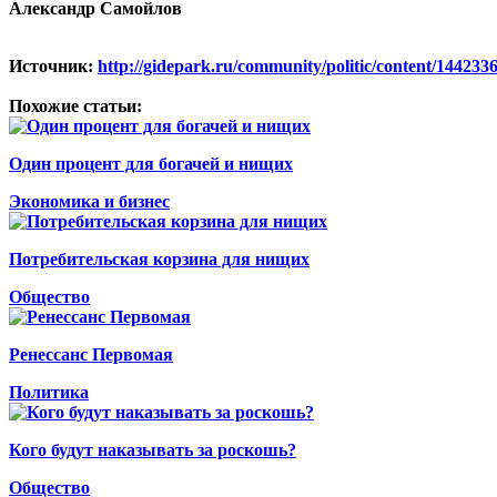
Александр Самойлов
Источник:
http://gidepark.ru/community/politic/content/144233
Похожие статьи:
Один процент для богачей и нищих
Экономика и бизнес
Потребительская корзина для нищих
Общество
Ренессанс Первомая
Политика
Кого будут наказывать за роскошь?
Общество