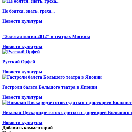
Не боятся, знать, греха...
Новости культуры
"Золотая маска-2012" в театрах Москвы
Новости культуры
Русский Орфей
Новости культуры
Гастроли балета Большого театра в Японии
Новости культуры
Николай Цискаридзе готов судиться с дирекцией Большого 
Новости культуры
Добавить комментарий