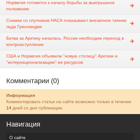
Норвегия готовится к началу борьбы за выигрышное
положение
Снимки со спутников НАСА показывают внезапное таяние
льда Гренландии
Битва за Арктику началась. России необходим переход в
контрнаступление
США и Норвегия объявили "новую столицу" Арктики и
"интернационализацию" ее ресурсов
Комментарии (0)
Информация
Комментировать статьи на сайте возможно только в течении
14
дней со дня публикации.
Навигация
О сайте