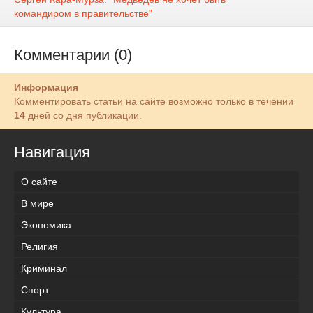
командиром в правительстве"
Комментарии (0)
Информация
Комментировать статьи на сайте возможно только в течении
14
дней со дня публикации.
Навигация
О сайте
В мире
Экономика
Религия
Криминал
Спорт
Культура