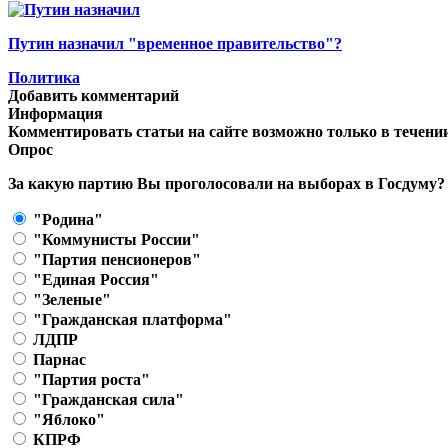
Путин назначил "временное правительство"?
Политика
Добавить комментарий
Информация
Комментировать статьи на сайте возможно только в течени
Опрос
За какую партию Вы проголосовали на выборах в Госдуму?
"Родина"
"Коммунисты России"
"Партия пенсионеров"
"Единая Россия"
"Зеленые"
"Гражданская платформа"
ЛДПР
Парнас
"Партия роста"
"Гражданская сила"
"Яблоко"
КПРФ