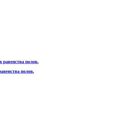
авенства полов.