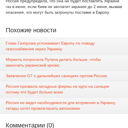
Россия предупредила, что она не будет поставлять Украине
газ в июне, если Киев не заплатит заранее до 2 июня, вызвав
опасения, что могут быть затронуты поставки в Европу.
Похожие новости
Глава Газпрома успокаивает Европу по поводу
газоснабжения через Украину
Меркель попросила Путина делать больше, чтобы
закончить украинский кризис
Заявление G7 о дальнейших санкциях против России
Россия призвала западные фирмы не идти на санкции
потому что будет больно всем
Россия не видит необходимости для вторжения в Украину,
татары хотят провозгласить автономию
Комментарии (0)