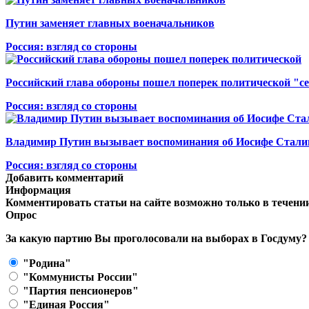
Путин заменяет главных военачальников
Россия: взгляд со стороны
Российский глава обороны пошел поперек политической "с
Россия: взгляд со стороны
Владимир Путин вызывает воспоминания об Иосифе Сталине
Россия: взгляд со стороны
Добавить комментарий
Информация
Комментировать статьи на сайте возможно только в течени
Опрос
За какую партию Вы проголосовали на выборах в Госдуму?
"Родина"
"Коммунисты России"
"Партия пенсионеров"
"Единая Россия"