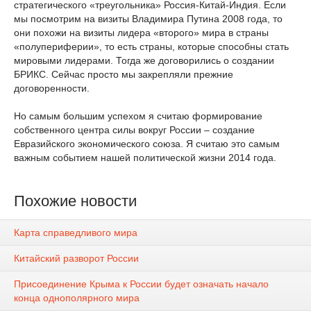
стратегического «треугольника» Россия-Китай-Индия. Если
мы посмотрим на визиты Владимира Путина 2008 года, то
они похожи на визиты лидера «второго» мира в страны
«полупериферии», то есть страны, которые способны стать
мировыми лидерами. Тогда же договорились о создании
БРИКС. Сейчас просто мы закрепляли прежние
договоренности.
Но самым большим успехом я считаю формирование
собственного центра силы вокруг России – создание
Евразийского экономического союза. Я считаю это самым
важным событием нашей политической жизни 2014 года.
Похожие новости
Карта справедливого мира
Китайский разворот России
Присоединение Крыма к России будет означать начало
конца однополярного мира