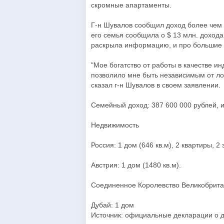
скромные апартаменты.
Г-н Шувалов сообщил доход более чем в
его семья сообщила о $ 13 млн. дохода 
раскрыла информацию, и про большие д
"Мое богатство от работы в качестве 
позволило мне быть независимым от ло
сказал г-н Шувалов в своем заявлении.
Семейный доход: 387 600 000 рублей, и
Недвижимость
Россия: 1 дом (646 кв.м), 2 квартиры, 2
Австрия: 1 дом (1480 кв.м).
Соединенное Королевство Великобритан
Дубай: 1 дом
Источник: официальные декларации о 