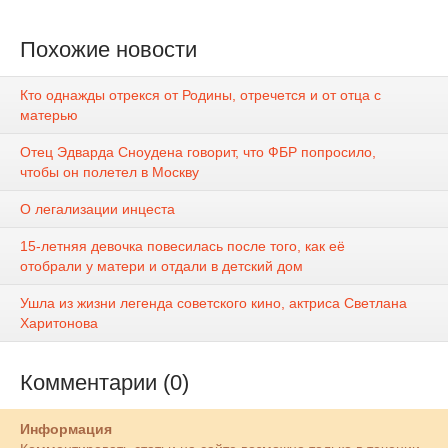
Похожие новости
Кто однажды отрекся от Родины, отречется и от отца с
матерью
Отец Эдварда Сноудена говорит, что ФБР попросило,
чтобы он полетел в Москву
О легализации инцеста
15-летняя девочка повесилась после того, как её
отобрали у матери и отдали в детский дом
Ушла из жизни легенда советского кино, актриса Светлана
Харитонова
Комментарии (0)
Информация