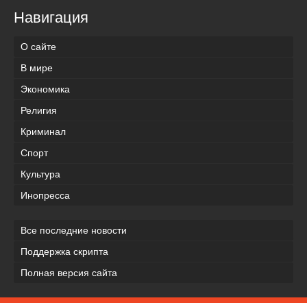
Навигация
О сайте
В мире
Экономика
Религия
Криминал
Спорт
Культура
Инопресса
Все последние новости
Поддержка скрипта
Полная версия сайта