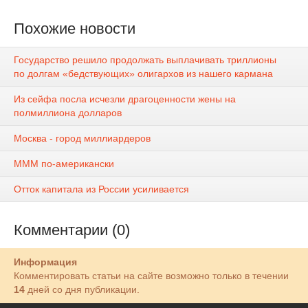
Похожие новости
Государство решило продолжать выплачивать триллионы
по долгам «бедствующих» олигархов из нашего кармана
Из сейфа посла исчезли драгоценности жены на
полмиллиона долларов
Москва - город миллиардеров
МММ по-американски
Отток капитала из России усиливается
Комментарии (0)
Информация
Комментировать статьи на сайте возможно только в течении
14
дней со дня публикации.