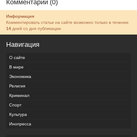
Комментарии (0)
Информация
Комментировать статьи на сайте возможно только в течении
14
дней со дня публикации.
Навигация
О сайте
В мире
Экономика
Религия
Криминал
Спорт
Культура
Инопресса