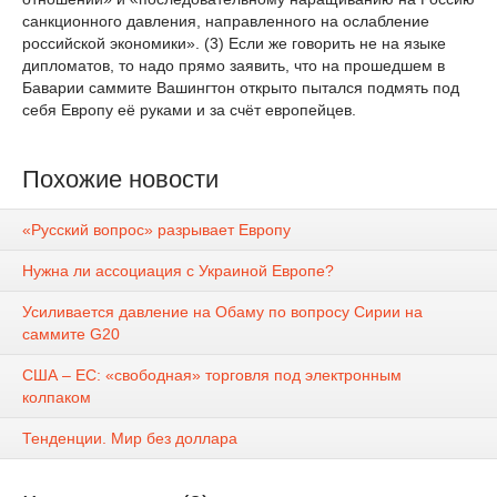
санкционного давления, направленного на ослабление
российской экономики». (3) Если же говорить не на языке
дипломатов, то надо прямо заявить, что на прошедшем в
Баварии саммите Вашингтон открыто пытался подмять под
себя Европу её руками и за счёт европейцев.
Похожие новости
«Русский вопрос» разрывает Европу
Нужна ли ассоциация с Украиной Европе?
Усиливается давление на Обаму по вопросу Сирии на
саммите G20
США – ЕС: «свободная» торговля под электронным
колпаком
Тенденции. Мир без доллара