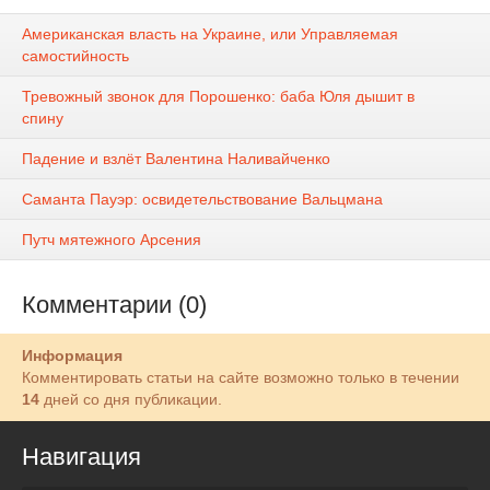
Американская власть на Украине, или Управляемая
самостийность
Тревожный звонок для Порошенко: баба Юля дышит в
спину
Падение и взлёт Валентина Наливайченко
Саманта Пауэр: освидетельствование Вальцмана
Путч мятежного Арсения
Комментарии (0)
Информация
Комментировать статьи на сайте возможно только в течении
14
дней со дня публикации.
Навигация