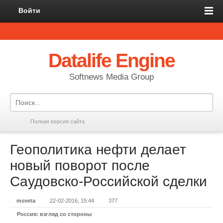
Войти
Datalife Engine
Softnews Media Group
Полная версия сайта
Геополитика нефти делает
новый поворот после
Саудовско-Российской сделки
msveta
22-02-2016, 15:44
377
Россия: взгляд со стороны