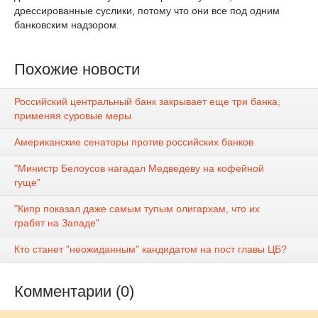
дрессированные суслики, потому что они все под одним
банковским надзором.
Похожие новости
Российский центральный банк закрывает еще три банка,
применяя суровые меры
Американские сенаторы против российских банков
"Министр Белоусов нагадал Медведеву на кофейной
гуще"
"Кипр показал даже самым тупым олигархам, что их
грабят на Западе"
Кто станет "неожиданным" кандидатом на пост главы ЦБ?
Комментарии (0)