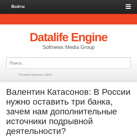
Войти
Datalife Engine
Softnews Media Group
Полная версия сайта
Валентин Катасонов: В России
нужно оставить три банка,
зачем нам дополнительные
источники подрывной
деятельности?