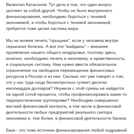
Валентин Катасонов: Тут дело в том, что один вопрос
цепляет за собой другой. Чтобы не было внутреннего
финансирования, необходимо бороться с теневой
экономикой, а чтобы бороться с теневой экономикой,
требуется тоже целая система мера.
Мы не можем лечить "прыщики", если у человека внутри
серьезная болезнь. А все эти "майданы" – внешнее
проявление нашего общего нездоровья, поэтому здесь,
конечно, необходимо лечить и экономику, и нравственность,
и социальную систему. Нам нужно ввести обязательное
ограничение на свободное перемещение финансовых
ресурсов в Россию и из нее. Сколько лет уже говорят о том,
что у нас туда-сюда бесконтрольно гуляют десятки
миллиардов долларов? Неужели с этой суммы не найдется
ни одной сотой процента, чтобы профинансировать какие-то
террористические группировки? Необходим совершенно
жесткий финансовый контроль, в том числе в финансовой
деятельности любых предприятий реального сектора
экономики и, тем более, в финансовой деятельности банков.
Банк - это тоже источник финансирования любой подрывной