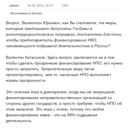
admin
24-01-2014, 15:27
1320
Экономика и бизнес
Вопрос: Валентин Юрьевич, как Вы считаете, те меры,
которые предлагают депутаты Госдумы в
антитеррористических поправках, достаточны для того,
чтобы предотвратить финансирование НКО,
занимающихся подрывной деятельностью в России?
Валентин Катасонов: Здесь вопрос заключается не в том,
чтобы сделать прозрачным финансирование НПО, его нужно
просто запретить. Запретительную меру легче
проконтролировать, чем то, насколько НПО выполняют
нормы прозрачности.
Это опасная игра в демократию, когда мы не запрещаем
финансирование неправительственных организаций со
стороны других государств, а просто требуем, чтобы НПО об
этом заявляли. Это игра с огнем, потому что любое
финансирование извне - это на 99% подрывная
деятельность.