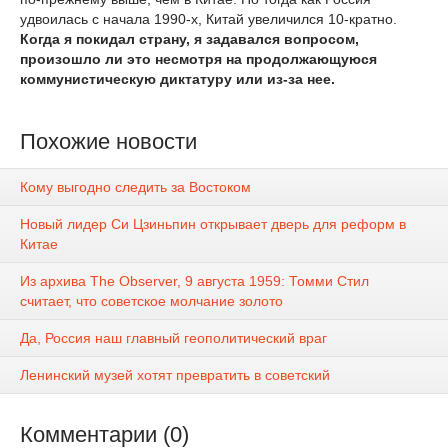
удвоилась с начала 1990-х, Китай увеличился 10-кратно.
Когда я покидал страну, я задавался вопросом,
произошло ли это несмотря на продолжающуюся
коммунистическую диктатуру или из-за нее.
Похожие новости
Кому выгодно следить за Востоком
Новый лидер Си Цзиньпин открывает дверь для реформ в
Китае
Из архива The Observer, 9 августа 1959: Томми Стил
считает, что советское молчание золото
Да, Россия наш главный геополитический враг
Ленинский музей хотят превратить в советский
Комментарии (0)