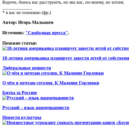
Короче, боюсь вас расстроить, но мы вас, по-моему, не хотим.
_____________
* я вас не понимаю (фр.)
Автор: Игорь Малышев
Источник:
"Свободная пресса"
.
Похожие статьи:
18-летняя американка планирует завести детей от собственн
Либеральные ценности
О чём я мечтаю сегодня. К Мадонне Горловки
Битва за Россию
Русский – язык нацменьшинств
Новости культуры