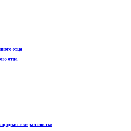
ого отца