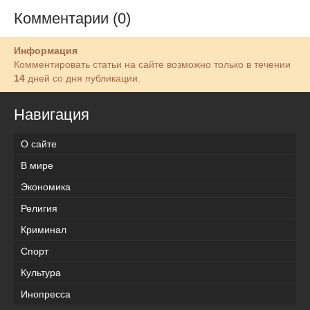
Комментарии (0)
Информация
Комментировать статьи на сайте возможно только в течении
14
дней со дня публикации.
Навигация
О сайте
В мире
Экономика
Религия
Криминал
Спорт
Культура
Инопресса