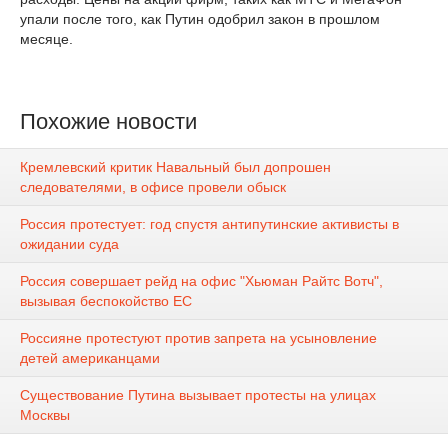
упали после того, как Путин одобрил закон в прошлом
месяце.
Похожие новости
Кремлевский критик Навальный был допрошен
следователями, в офисе провели обыск
Россия протестует: год спустя антипутинские активисты в
ожидании суда
Россия совершает рейд на офис "Хьюман Райтс Вотч",
вызывая беспокойство ЕС
Россияне протестуют против запрета на усыновление
детей американцами
Существование Путина вызывает протесты на улицах
Москвы